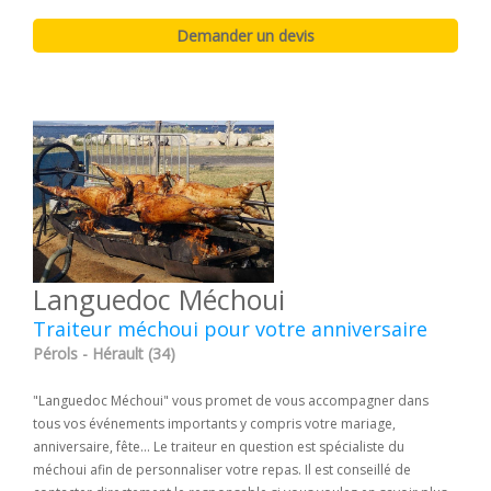
Languedoc Méchoui
Traiteur méchoui pour votre anniversaire
Pérols - Hérault (34)
"Languedoc Méchoui" vous promet de vous accompagner dans
tous vos événements importants y compris votre mariage,
anniversaire, fête... Le traiteur en question est spécialiste du
méchoui afin de personnaliser votre repas. Il est conseillé de