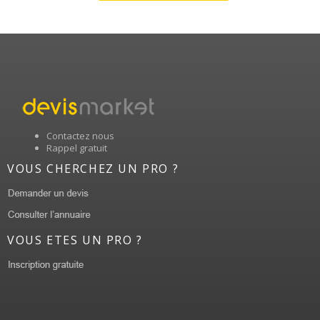
Contactez nous
Rappel gratuit
VOUS CHERCHEZ UN PRO ?
VOUS ETES UN PRO ?