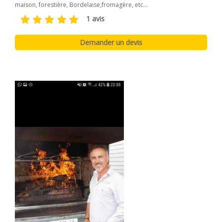
maison, forestière, Bordelaise,fromagère, etc...
1 avis