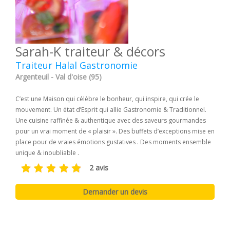
Sarah-K traiteur & décors
Traiteur Halal Gastronomie
Argenteuil - Val d'oise (95)
C’est une Maison qui célèbre le bonheur, qui inspire, qui crée le
mouvement. Un état d’Esprit qui allie Gastronomie & Traditionnel.
Une cuisine raffinée & authentique avec des saveurs gourmandes
pour un vrai moment de « plaisir ». Des buffets d’exceptions mise en
place pour de vraies émotions gustatives . Des moments ensemble
unique & inoubliable .
2 avis