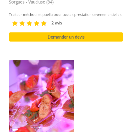
Sorgues - Vaucluse (84)
Traiteur méchoui et paella pour toutes prestations evenementielles
2 avis