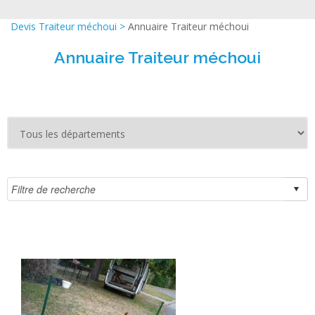
Devis Traiteur méchoui
>
Annuaire Traiteur méchoui
Annuaire Traiteur méchoui