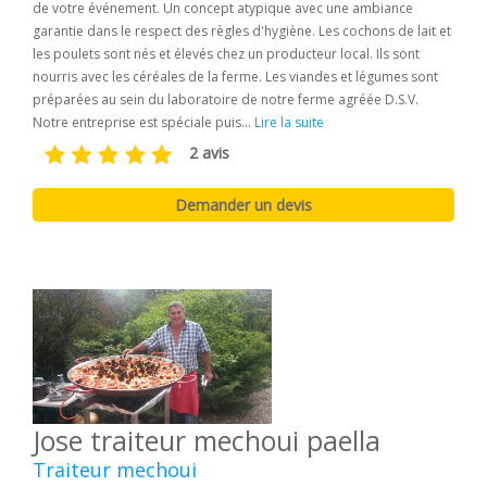
de votre événement. Un concept atypique avec une ambiance
garantie dans le respect des règles d'hygiène. Les cochons de lait et
les poulets sont nés et élevés chez un producteur local. Ils sont
nourris avec les céréales de la ferme. Les viandes et légumes sont
préparées au sein du laboratoire de notre ferme agréée D.S.V.
Notre entreprise est spéciale puis...
Lire la suite
2 avis
Jose traiteur mechoui paella
Traiteur mechoui