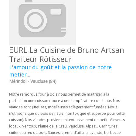
EURL La Cuisine de Bruno Artsan
Traiteur Rôtisseur
L'amour du goût et la passion de notre
metier...
Mérindol - Vaucluse (84)
Notre remorque four à bois nous permet de maitriser à la
perfection une cuisson douce à une température constante. Nos
viandes sont juteuses, moelleuses et légèrement fumées. Nous
n'utilisons que du bois de hêtre (non toxique et superbe pour cette
cuisson). Nos viandes proviennent exclusivement de petits éleveurs
locaux, Ventoux, Plaine de la Crau, Vaucluse, Alpes... Garnitures
cuitent au feu de bois. Sauces: crème d'ail à la lavande, barbecue