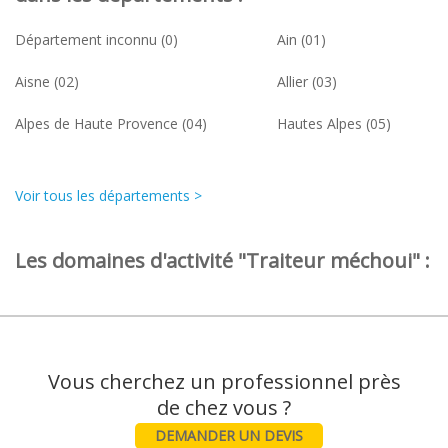
Département inconnu (0)
Ain (01)
Aisne (02)
Allier (03)
Alpes de Haute Provence (04)
Hautes Alpes (05)
Voir tous les départements >
Les domaines d'activité "Traiteur méchoui" :
Vous cherchez un professionnel près
DEMANDER UN DEVIS