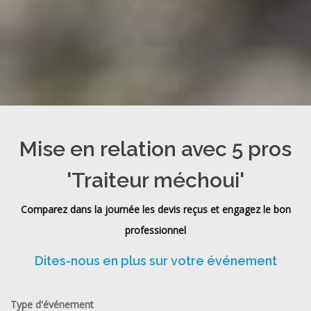
Mise en relation avec 5 pros
'Traiteur méchoui'
Comparez dans la journée les devis reçus et engagez le bon
professionnel
Dites-nous en plus sur votre événement
Type d'événement