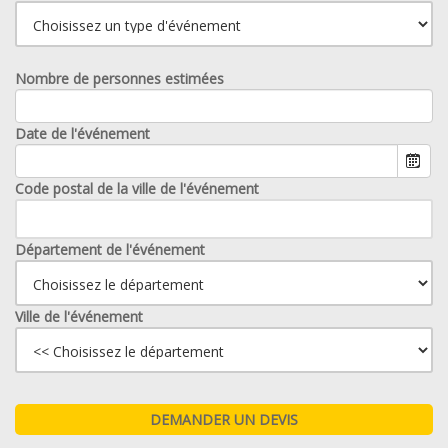
Nombre de personnes estimées
Date de l'événement
Code postal de la ville de l'événement
Département de l'événement
Ville de l'événement