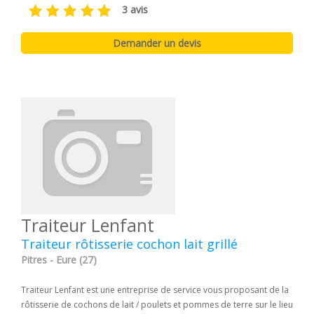
3 avis
Traiteur Lenfant
Traiteur rôtisserie cochon lait grillé
Pitres - Eure (27)
Traiteur Lenfant est une entreprise de service vous proposant de la
rôtisserie de cochons de lait / poulets et pommes de terre sur le lieu