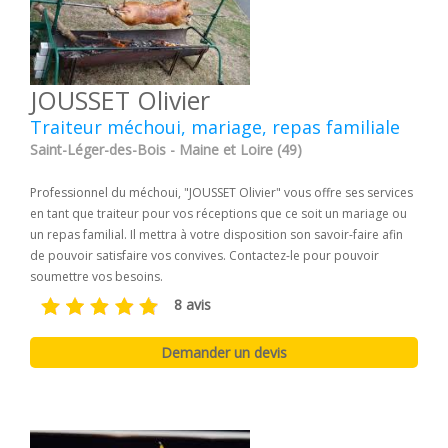
JOUSSET Olivier
Traiteur méchoui, mariage, repas familiale
Saint-Léger-des-Bois - Maine et Loire (49)
Professionnel du méchoui, "JOUSSET Olivier" vous offre ses services
en tant que traiteur pour vos réceptions que ce soit un mariage ou
un repas familial. Il mettra à votre disposition son savoir-faire afin
de pouvoir satisfaire vos convives. Contactez-le pour pouvoir
soumettre vos besoins.
8 avis