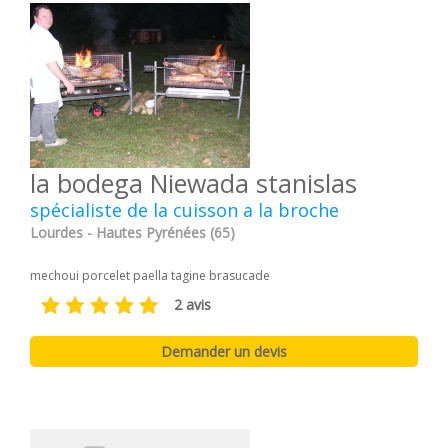
la bodega Niewada stanislas
spécialiste de la cuisson a la broche
Lourdes - Hautes Pyrénées (65)
mechoui porcelet paella tagine brasucade
2 avis