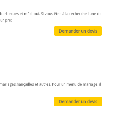
s, barbecues et méchoui. Si vous êtes à la recherche l'une de
ur prix.
iages,fiançailles et autres. Pour un menu de mariage, il