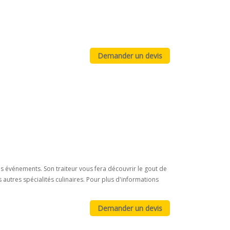
os événements. Son traiteur vous fera découvrir le gout de
s autres spécialités culinaires. Pour plus d'informations