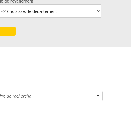
lle de l'événement