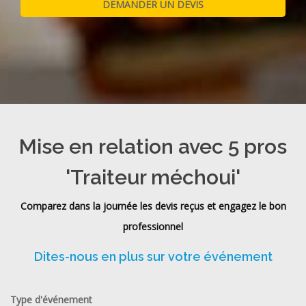
Mise en relation avec 5 pros
'Traiteur méchoui'
Comparez dans la journée les devis reçus et engagez le bon
professionnel
Dites-nous en plus sur votre événement
Type d'événement