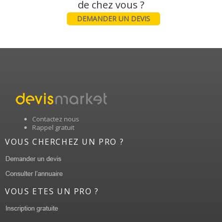
DEMANDER UN DEVIS
Contactez nous
Rappel gratuit
VOUS CHERCHEZ UN PRO ?
VOUS ETES UN PRO ?