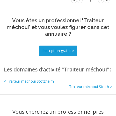
1
Vous êtes un professionnel 'Traiteur
méchoui' et vous voulez figurer dans cet
annuaire ?
Les domaines d'activité "Traiteur méchoui" :
< Traiteur méchoui Stotzheim
Traiteur méchoui Struth >
Vous cherchez un professionnel près