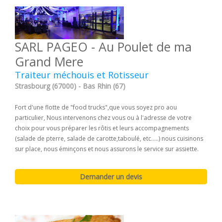
SARL PAGEO - Au Poulet de ma
Grand Mere
Traiteur méchouis et Rotisseur
Strasbourg (67000) - Bas Rhin (67)
Fort d'une flotte de "food trucks",que vous soyez pro aou
particulier, Nous intervenons chez vous ou à l'adresse de votre
choix pour vous préparer les rôtis et leurs accompagnements
(salade de pterre, salade de carotte,taboulé, etc.....) nous cuisinons
sur place, nous éminçons et nous assurons le service sur assiette.