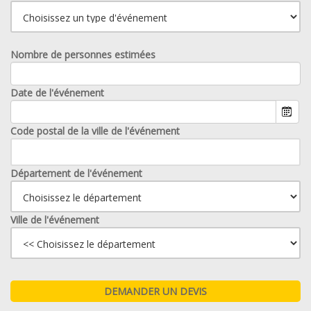
Nombre de personnes estimées
Date de l'événement
Code postal de la ville de l'événement
Département de l'événement
Ville de l'événement