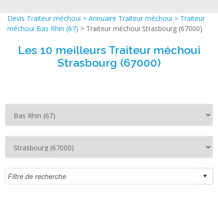
Devis Traiteur méchoui
>
Annuaire Traiteur méchoui
>
Traiteur
méchoui Bas Rhin (67)
> Traiteur méchoui Strasbourg (67000)
Les 10 meilleurs Traiteur méchoui
Strasbourg (67000)