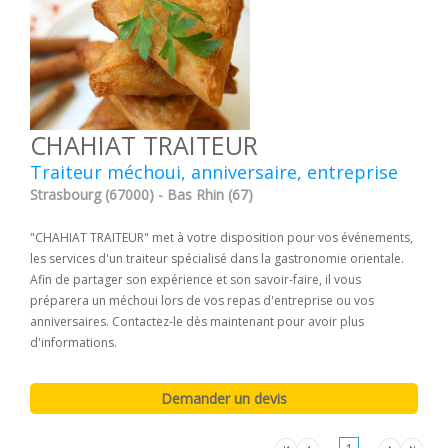
CHAHIAT TRAITEUR
Traiteur méchoui, anniversaire, entreprise
Strasbourg (67000) - Bas Rhin (67)
"CHAHIAT TRAITEUR" met à votre disposition pour vos événements,
les services d'un traiteur spécialisé dans la gastronomie orientale.
Afin de partager son expérience et son savoir-faire, il vous
préparera un méchoui lors de vos repas d'entreprise ou vos
anniversaires. Contactez-le dès maintenant pour avoir plus
d'informations.