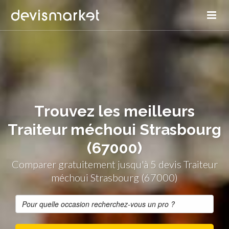
Trouvez les meilleurs
Traiteur méchoui Strasbourg
(67000)
Comparer gratuitement jusqu'à 5 devis Traiteur
méchoui Strasbourg (67000)