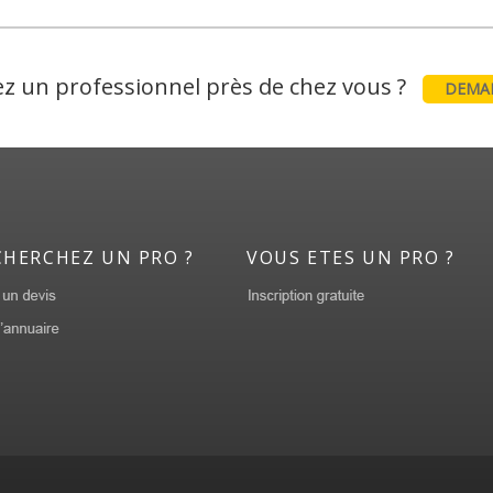
z un professionnel près de chez vous ?
DEMAN
CHERCHEZ UN PRO ?
VOUS ETES UN PRO ?