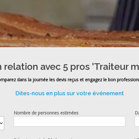
 relation avec 5 pros 'Traiteur 
mparez dans la journée les devis reçus et engagez le bon profession
Dites-nous en plus sur votre événement
Nombre de personnes estimées
D