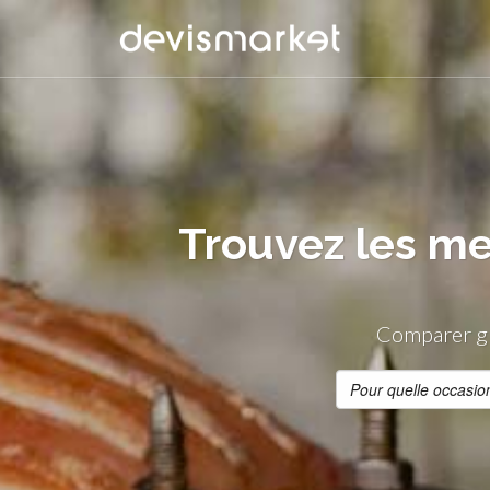
Trouvez les me
Comparer gr