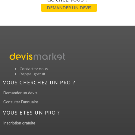
DEMANDER UN DEVIS
Contactez nous
Rappel gratuit
VOUS CHERCHEZ UN PRO ?
VOUS ETES UN PRO ?