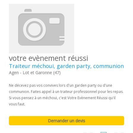
votre evènement réussi
Traiteur méchoui, garden party, communion
Agen - Lot et Garonne (47)
Ne décevez pas vos convives lors d'un garden party ou d'une
communion. Faites appel à un traiteur professionnel pour les repas.
Si vous pensez à un méchoui, c'est Votre Evènement Réussi qu'il
vous faut.