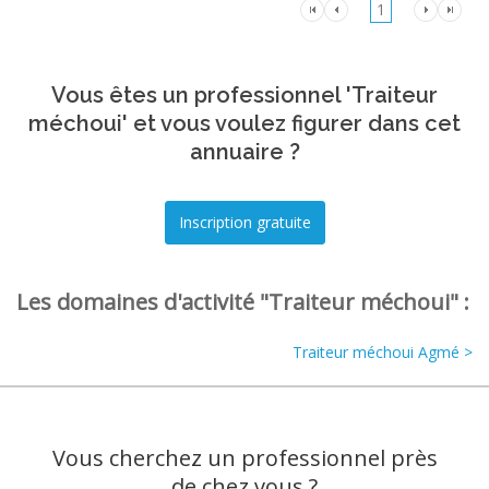
1
Vous êtes un professionnel 'Traiteur
méchoui' et vous voulez figurer dans cet
annuaire ?
Les domaines d'activité "Traiteur méchoui" :
Traiteur méchoui Agmé >
Vous cherchez un professionnel près