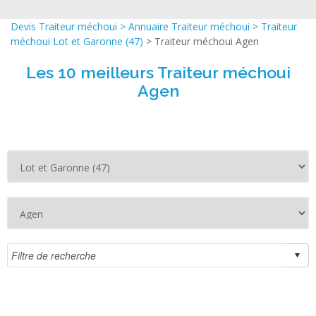
Devis Traiteur méchoui
>
Annuaire Traiteur méchoui
>
Traiteur
méchoui Lot et Garonne (47)
> Traiteur méchoui Agen
Les 10 meilleurs Traiteur méchoui
Agen