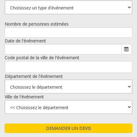
Nombre de personnes estimées
Date de l'événement
Code postal de la ville de l'événement
Département de l'événement
Ville de l'événement