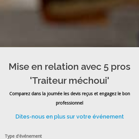
Mise en relation avec 5 pros
'Traiteur méchoui'
Comparez dans la journée les devis reçus et engagez le bon
professionnel
Dites-nous en plus sur votre événement
Type d'événement