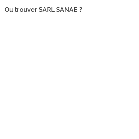
Ou trouver SARL SANAE ?