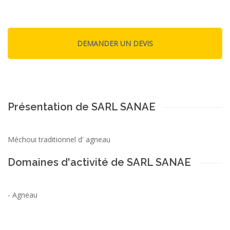
Présentation de SARL SANAE
Méchoui traditionnel d' agneau
Domaines d'activité de SARL SANAE
-
Agneau