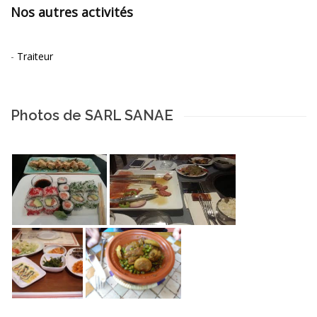
Nos autres activités
-
Traiteur
Photos de SARL SANAE