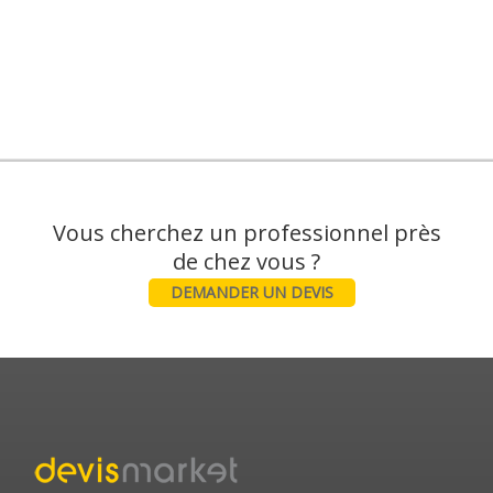
Vous cherchez un professionnel près
DEMANDER UN DEVIS