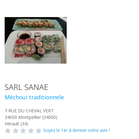
SARL SANAE
Méchoui traditionnele
7 RUE DU CHEVAL VERT
34000
Montpellier (34000)
Hérault (34)
Soyez le 1er à donner votre avis !