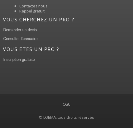
Contactez nous
Rappel gratuit
VOUS CHERCHEZ UN PRO ?
VOUS ETES UN PRO ?
CGU
© LOEMA, tous droits réservés