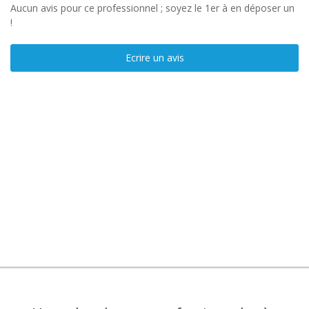
Aucun avis pour ce professionnel ; soyez le 1er à en déposer un
!
Ecrire un avis