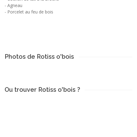
-
Agneau
-
Porcelet au feu de bois
Photos de Rotiss o'bois
Ou trouver Rotiss o'bois ?