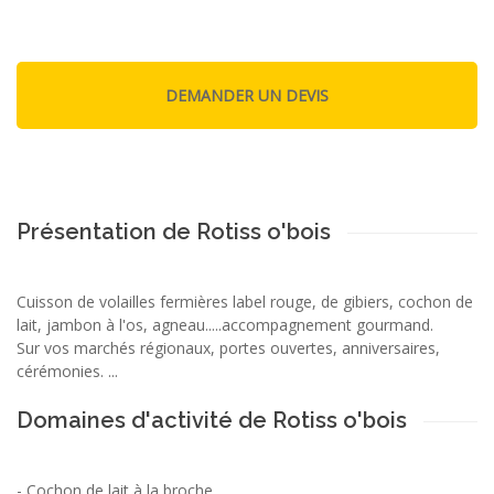
Présentation de Rotiss o'bois
Cuisson de volailles fermières label rouge, de gibiers, cochon de
lait, jambon à l'os, agneau.....accompagnement gourmand.
Sur vos marchés régionaux, portes ouvertes, anniversaires,
cérémonies. ...
Domaines d'activité de Rotiss o'bois
-
Cochon de lait à la broche