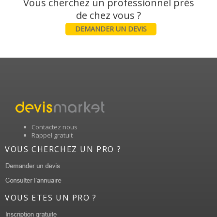
Vous cherchez un professionnel près
DEMANDER UN DEVIS
Contactez nous
Rappel gratuit
VOUS CHERCHEZ UN PRO ?
VOUS ETES UN PRO ?