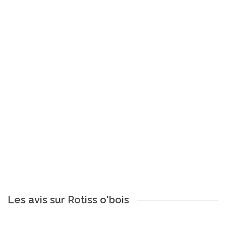
Les avis sur Rotiss o'bois