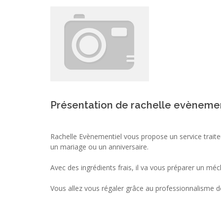
Présentation de rachelle evèneme
Rachelle Evènementiel vous propose un service trait
un mariage ou un anniversaire.
Avec des ingrédients frais, il va vous préparer un mé
Vous allez vous régaler grâce au professionnalisme de