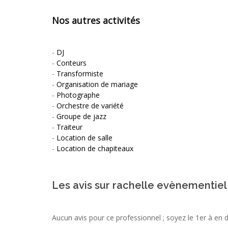
Nos autres activités
-
DJ
-
Conteurs
-
Transformiste
-
Organisation de mariage
-
Photographe
-
Orchestre de variété
-
Groupe de jazz
-
Traiteur
-
Location de salle
-
Location de chapiteaux
Les avis sur rachelle evènementiel
Aucun avis pour ce professionnel ; soyez le 1er à en 