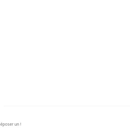
déposer un !