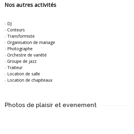
Nos autres activités
-
DJ
-
Conteurs
-
Transformiste
-
Organisation de mariage
-
Photographe
-
Orchestre de variété
-
Groupe de jazz
-
Traiteur
-
Location de salle
-
Location de chapiteaux
Photos de plaisir et evenement