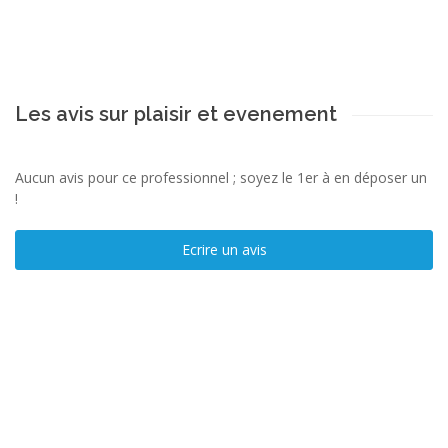
Les avis sur plaisir et evenement
Aucun avis pour ce professionnel ; soyez le 1er à en déposer un
!
Ecrire un avis