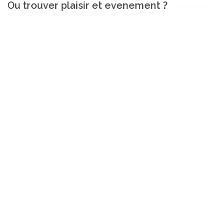
Ou trouver plaisir et evenement ?