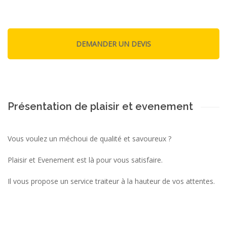
Présentation de plaisir et evenement
Vous voulez un méchoui de qualité et savoureux ?
Plaisir et Evenement est là pour vous satisfaire.
Il vous propose un service traiteur à la hauteur de vos attentes.