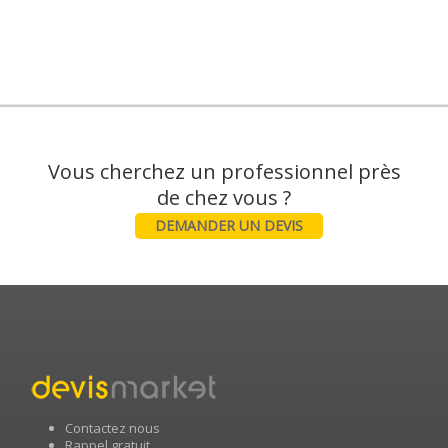
Vous cherchez un professionnel près
DEMANDER UN DEVIS
Contactez nous
Rappel gratuit