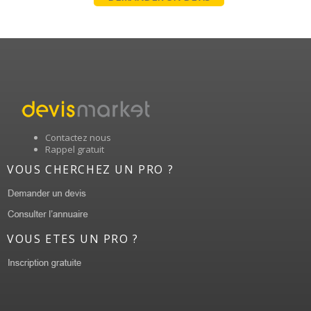
Contactez nous
Rappel gratuit
VOUS CHERCHEZ UN PRO ?
VOUS ETES UN PRO ?