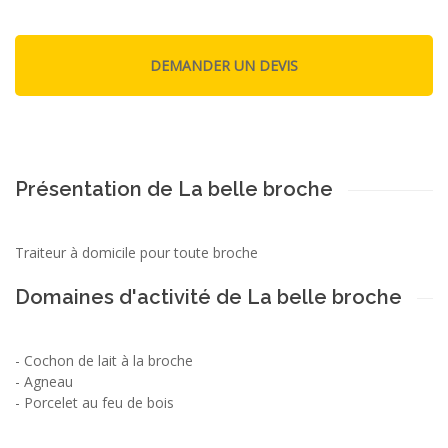
Présentation de La belle broche
Traiteur à domicile pour toute broche
Domaines d'activité de La belle broche
-
Cochon de lait à la broche
-
Agneau
-
Porcelet au feu de bois