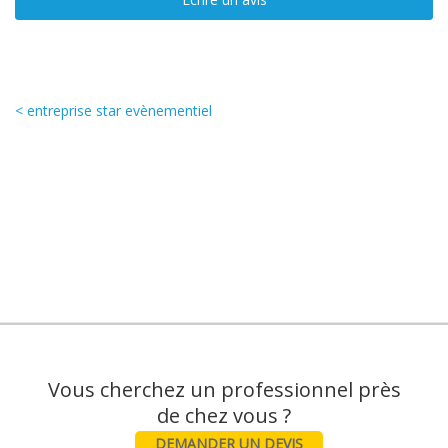
< entreprise star evènementiel
Vous cherchez un professionnel près
DEMANDER UN DEVIS