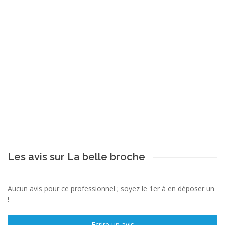
Les avis sur La belle broche
Aucun avis pour ce professionnel ; soyez le 1er à en déposer un
!
Ecrire un avis