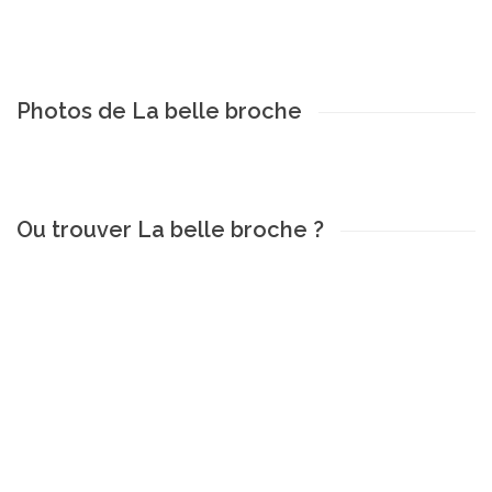
Photos de La belle broche
Ou trouver La belle broche ?