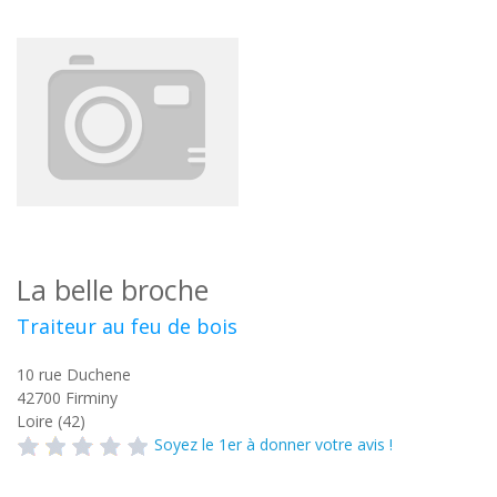
La belle broche
Traiteur au feu de bois
10 rue Duchene
42700
Firminy
Loire (42)
Soyez le 1er à donner votre avis !