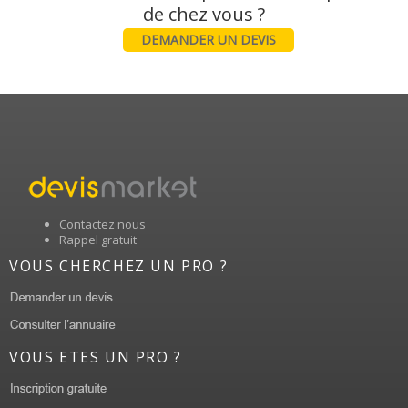
DEMANDER UN DEVIS
Contactez nous
Rappel gratuit
VOUS CHERCHEZ UN PRO ?
VOUS ETES UN PRO ?