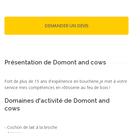
Présentation de Domont and cows
Fort de plus de 15 ans d'expérience en boucherie,je met à votre
service mes compétences en rôtisserie au feu de bois !
Domaines d'activité de Domont and
cows
-
Cochon de lait à la broche