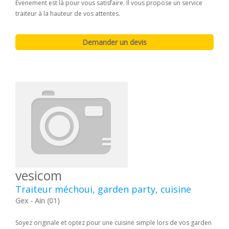
Evenement est là pour vous satisfaire. Il vous propose un service
traiteur à la hauteur de vos attentes.
vesicom
Traiteur méchoui, garden party, cuisine
Gex - Ain (01)
Soyez originale et optez pour une cuisine simple lors de vos garden