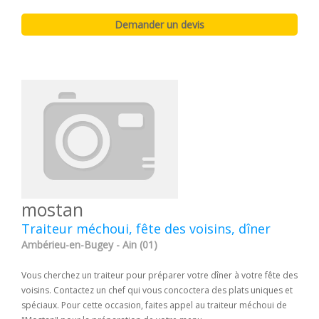
mostan
Traiteur méchoui, fête des voisins, dîner
Ambérieu-en-Bugey - Ain (01)
Vous cherchez un traiteur pour préparer votre dîner à votre fête des
voisins. Contactez un chef qui vous concoctera des plats uniques et
spéciaux. Pour cette occasion, faites appel au traiteur méchoui de