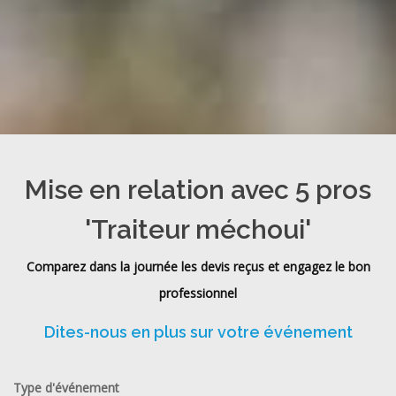
Mise en relation avec 5 pros
'Traiteur méchoui'
Comparez dans la journée les devis reçus et engagez le bon
professionnel
Dites-nous en plus sur votre événement
Type d'événement