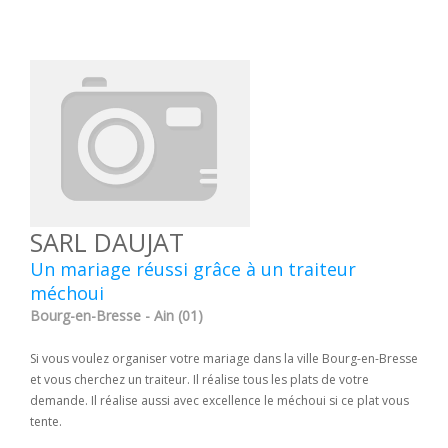
SARL DAUJAT
Un mariage réussi grâce à un traiteur
méchoui
Bourg-en-Bresse - Ain (01)
Si vous voulez organiser votre mariage dans la ville Bourg-en-Bresse
et vous cherchez un traiteur. Il réalise tous les plats de votre
demande. Il réalise aussi avec excellence le méchoui si ce plat vous
tente.