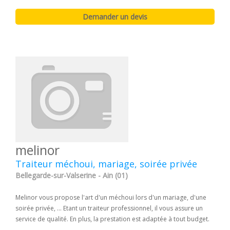
melinor
Traiteur méchoui, mariage, soirée privée
Bellegarde-sur-Valserine - Ain (01)
Melinor vous propose l'art d'un méchoui lors d'un mariage, d'une
soirée privée, ... Etant un traiteur professionnel, il vous assure un
service de qualité. En plus, la prestation est adaptée à tout budget.