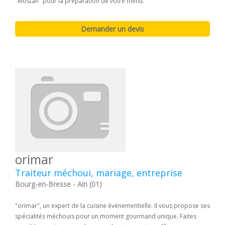
"Mostan" pour la préparation de votre menu.
orimar
Traiteur méchoui, mariage, entreprise
Bourg-en-Bresse - Ain (01)
"orimar", un expert de la cuisine événementielle. Il vous propose ses
spécialités méchouis pour un moment gourmand unique. Faites