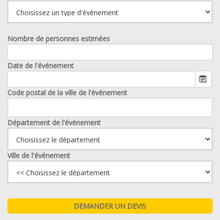
Nombre de personnes estimées
Date de l'événement
Code postal de la ville de l'événement
Département de l'événement
Ville de l'événement