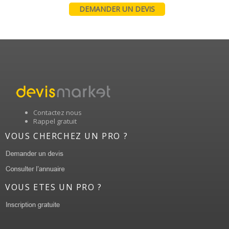
DEMANDER UN DEVIS
Contactez nous
Rappel gratuit
VOUS CHERCHEZ UN PRO ?
VOUS ETES UN PRO ?