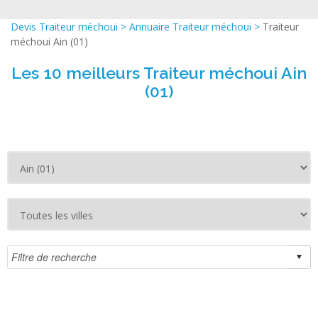
Devis Traiteur méchoui
>
Annuaire Traiteur méchoui
>
Traiteur
méchoui Ain (01)
Les 10 meilleurs Traiteur méchoui Ain
(01)